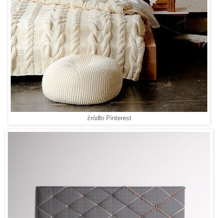
źródło Pinterest