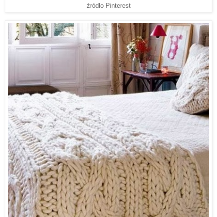
źródło Pinterest