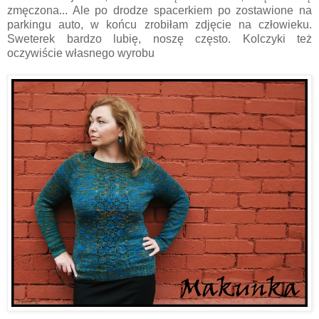
zmęczona... Ale po drodze spacerkiem po zostawione na
parkingu auto, w końcu zrobiłam zdjęcie na człowieku.
Sweterek bardzo lubię, noszę często. Kolczyki też
oczywiście własnego wyrobu