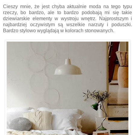
Cieszy mnie, że jest chyba aktualnie moda na tego typu
rzeczy, bo bardzo, ale to bardzo podobają mi się takie
dziewiarskie elementy w wystroju wnętrz. Najprostszym i
najbardziej oczywistym są wszelkie narzuty i poduszki.
Bardzo stylowo wyglądają w kolorach stonowanych.