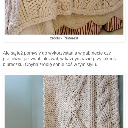
źródło - Pinterest
Ale są też pomysły do wykorzystania w gabinecie czy
pracowni, jak zwał tak zwał, w każdym razie przy jakimś
biureczku. Chyba zrobię sobie coś w tym stylu.