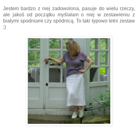
Jestem bardzo z niej zadowolona, pasuje do wielu rzeczy,
ale jakoś od początku myślałam o niej w zestawieniu z
białymi spodniami czy spódnicą. To taki typowo letni zestaw
:)