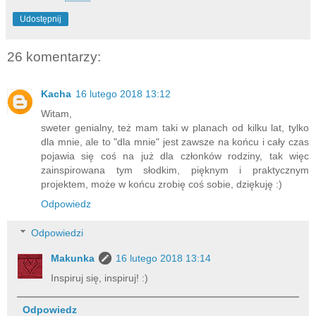
Udostępnij
26 komentarzy:
Kacha
16 lutego 2018 13:12
Witam,
sweter genialny, też mam taki w planach od kilku lat, tylko
dla mnie, ale to "dla mnie" jest zawsze na końcu i cały czas
pojawia się coś na już dla członków rodziny, tak więc
zainspirowana tym słodkim, pięknym i praktycznym
projektem, może w końcu zrobię coś sobie, dziękuję :)
Odpowiedz
Odpowiedzi
Makunka
16 lutego 2018 13:14
Inspiruj się, inspiruj! :)
Odpowiedz