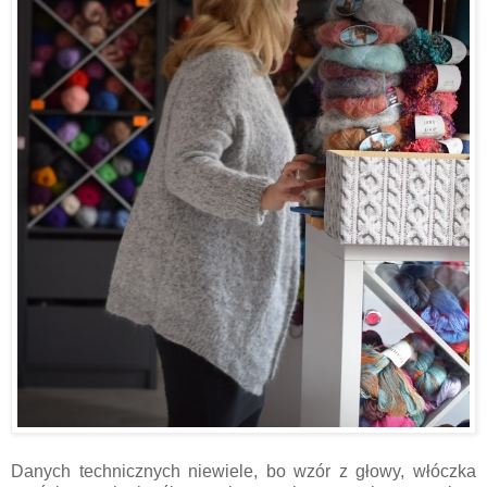
Danych technicznych niewiele, bo wzór z głowy, włóczka