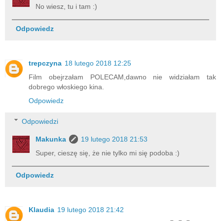
No wiesz, tu i tam :)
Odpowiedz
trepczyna
18 lutego 2018 12:25
Film obejrzałam POLECAM,dawno nie widziałam tak
dobrego włoskiego kina.
Odpowiedz
Odpowiedzi
Makunka
19 lutego 2018 21:53
Super, cieszę się, że nie tylko mi się podoba :)
Odpowiedz
Klaudia
19 lutego 2018 21:42