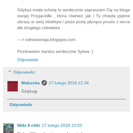
Gdybyś miała ochotę to serdecznie zapraszam Cię na bloga
swojej Przyjaciółki , która również jak i Ty chwyta piękne
obrazy w swój obiektyw i pisze posty płynące prosto z serca
dla drugiego człowieka .
---> odnowionaja.blogspot.com
Pozdrawiam bardzo serdecznie Sylwia :)
Odpowiedz
Odpowiedzi
Makunka
17 lutego 2018 12:34
Dziękuję
Odpowiedz
Nitki A nitki
17 lutego 2018 13:03