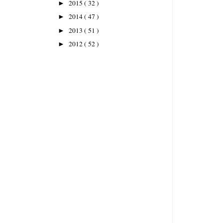
2015
( 32 )
►
2014
( 47 )
►
2013
( 51 )
►
2012
( 52 )
►