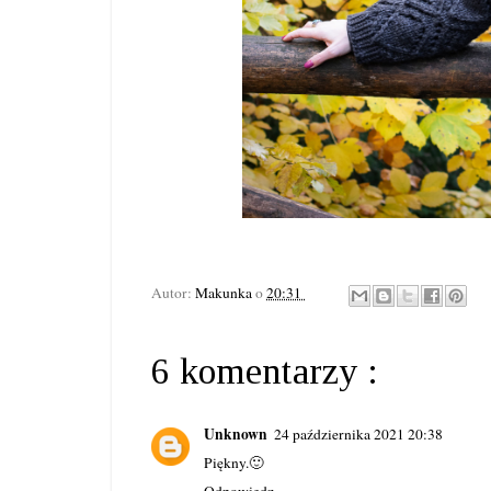
Autor:
Makunka
o
20:31
6 komentarzy :
Unknown
24 października 2021 20:38
Piękny.🙂