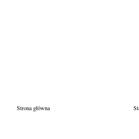
Strona główna
St