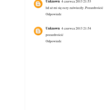
Unknown
4 czerwca 2013 21:53
łał aż mi się oczy zaświeciły .Pozazdrościć
Odpowiedz
Unknown
4 czerwca 2013 21:54
pozazdrościć
Odpowiedz