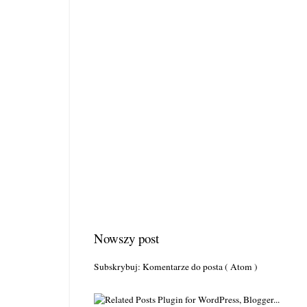
Nowszy post
Subskrybuj:
Komentarze do posta ( Atom )