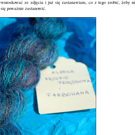
wnioskować ze zdjęcia i już się zastanawiam, co z tego zrobić, żeby ni
się poważnie zastanowić.