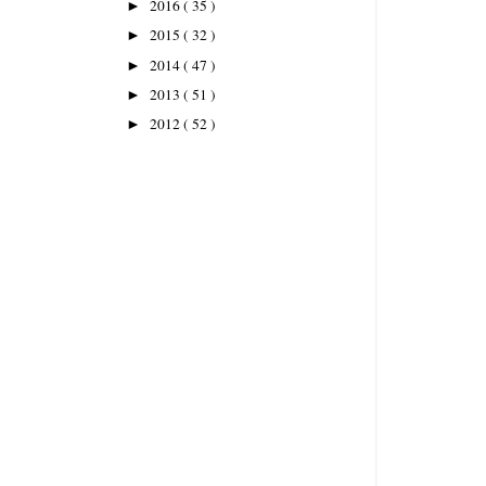
2016
( 35 )
►
2015
( 32 )
►
2014
( 47 )
►
2013
( 51 )
►
2012
( 52 )
►