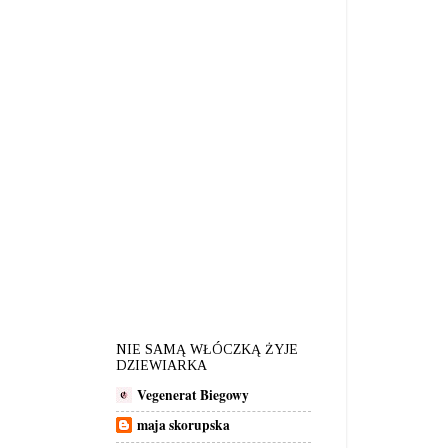
NIE SAMĄ WŁÓCZKĄ ŻYJE
DZIEWIARKA
Vegenerat Biegowy
maja skorupska