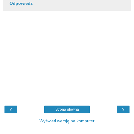
Odpowiedz
‹
›
Strona główna
Wyświetl wersję na komputer